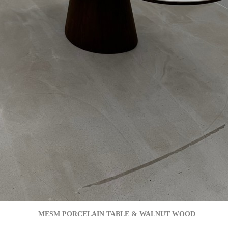
MESM PORCELAIN TABLE & WALNUT WOOD