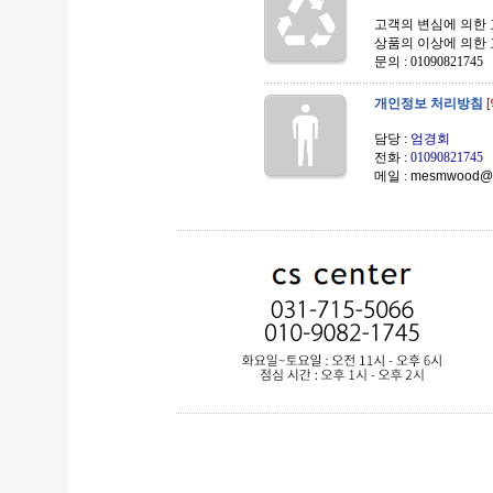
고객의 변심에 의한
상품의 이상에 의한
문의 : 01090821745
개인정보 처리방침
담당 :
엄경회
전화 :
01090821745
메일 :
mesmwood@n