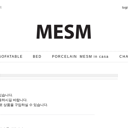
트
SOFATABLE
BED
PORCELAIN
MESM in casa
CHA
있습니다.
이용하시길 바랍니다.
로 상품을 구입하실 수 있습니다.