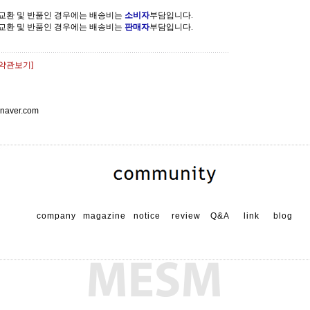
 교환 및 반품인 경우에는 배송비는
소비자
부담입니다.
 교환 및 반품인 경우에는 배송비는
판매자
부담입니다.
[약관보기]
aver.com
company
magazine
notice
review
Q&A
link
blog