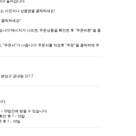
하셔서 들어갑니다.
 또는 사진이나 상품명을 클릭하세요!
를 클릭하세요!
었습니다"메시지가 나오면, 주문상품을 확인한 후 "주문버튼"을 클
면, "주문서"가 나옵니다! 주문서를 작성후 "주문"을 클릭하면 주
 분당구 궁내동 317-7
니다.
~ 10일안에 받을 수 있습니다.
 후 7 ~ 10일
후 7 ~ 10일