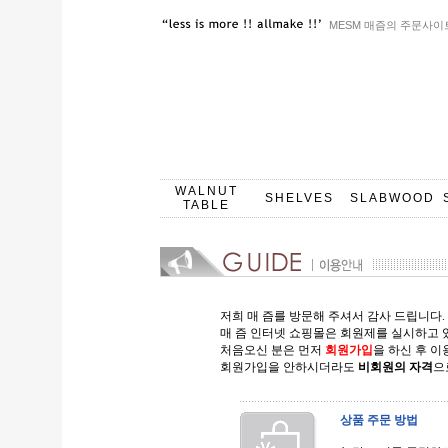
MESM 매즘의 주문사이
WALNUT
SHELVES
SLABWOOD
TABLE
저희 매 즘를 방문해 주셔서 감사 드립니다.
매 즘 인터넷 쇼핑몰은 회원제를 실시하고 
처음오신 분은 먼저
회원가입
을 하신 후 
회원가입을 안하시더라도
비회원의 자격
으
상품 주문 방법